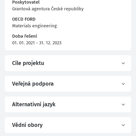
Poskytovatel
Grantová agentura České republiky
OECD FORD
Materials engineering
Doba řešení
01. 01. 2021 - 31. 12. 2023
Cíle projektu
Veřejná podpora
Alternativní jazyk
Vědní obory