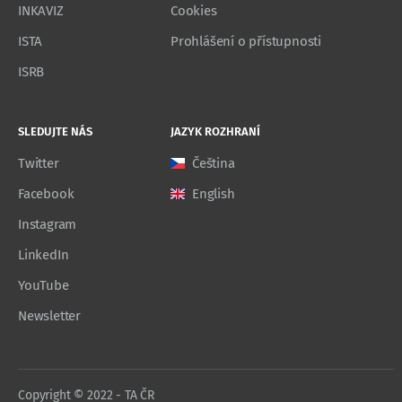
INKAVIZ
Cookies
ISTA
Prohlášení o přístupnosti
ISRB
SLEDUJTE NÁS
JAZYK ROZHRANÍ
Twitter
Čeština
Facebook
English
Instagram
LinkedIn
YouTube
Newsletter
Copyright © 2022 - TA ČR