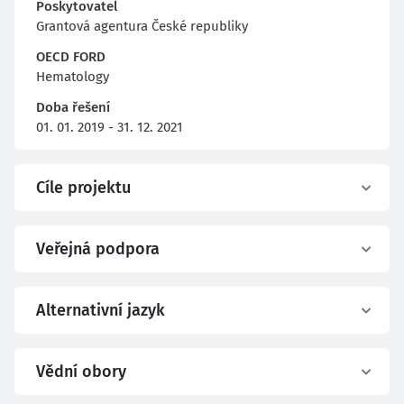
Poskytovatel
Grantová agentura České republiky
OECD FORD
Hematology
Doba řešení
01. 01. 2019 - 31. 12. 2021
Cíle projektu
Veřejná podpora
Alternativní jazyk
Vědní obory