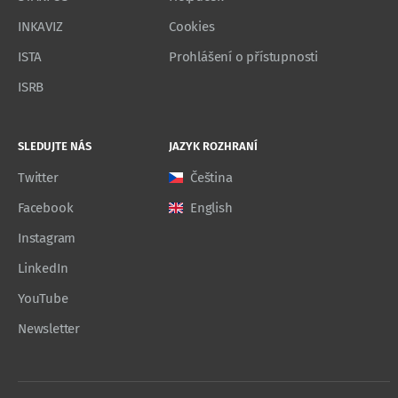
INKAVIZ
Cookies
ISTA
Prohlášení o přístupnosti
ISRB
SLEDUJTE NÁS
JAZYK ROZHRANÍ
Twitter
Čeština
Facebook
English
Instagram
LinkedIn
YouTube
Newsletter