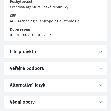
Poskytovatel
Grantová agentura České republiky
CEP
AC - Archeologie, antropologie, etnologie
Doba řešení
01. 01. 2003 - 01. 01. 2005
Cíle projektu
Veřejná podpora
Alternativní jazyk
Vědní obory