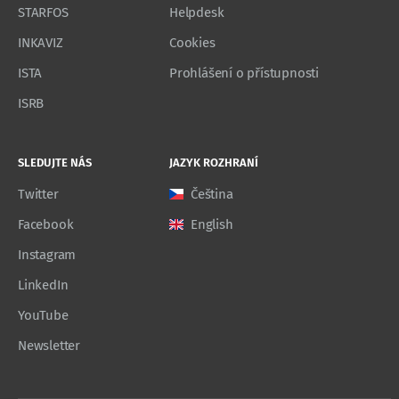
STARFOS
Helpdesk
INKAVIZ
Cookies
ISTA
Prohlášení o přístupnosti
ISRB
SLEDUJTE NÁS
JAZYK ROZHRANÍ
Twitter
Čeština
Facebook
English
Instagram
LinkedIn
YouTube
Newsletter