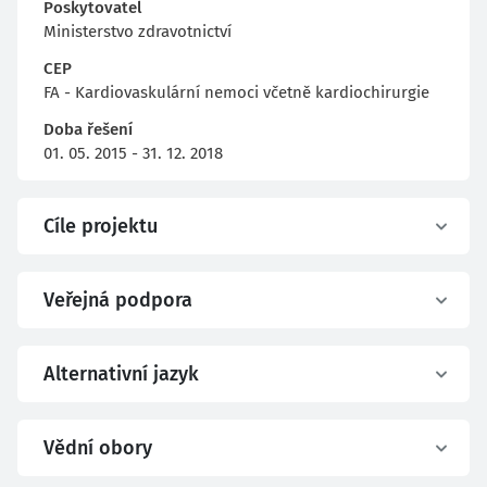
Poskytovatel
Ministerstvo zdravotnictví
CEP
FA - Kardiovaskulární nemoci včetně kardiochirurgie
Doba řešení
01. 05. 2015 - 31. 12. 2018
Cíle projektu
Veřejná podpora
Alternativní jazyk
Vědní obory