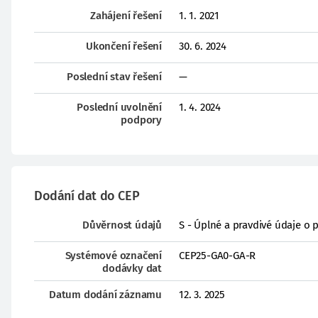
Zahájení řešení
1. 1. 2021
Ukončení řešení
30. 6. 2024
Poslední stav řešení
—
Poslední uvolnění
1. 4. 2024
podpory
Dodání dat do CEP
Důvěrnost údajů
S - Úplné a pravdivé údaje o 
Systémové označení
CEP25-GA0-GA-R
dodávky dat
Datum dodání záznamu
12. 3. 2025