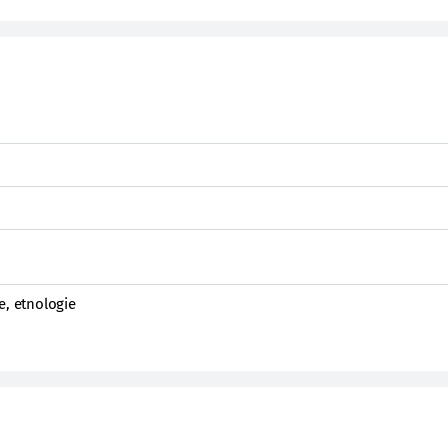
e, etnologie